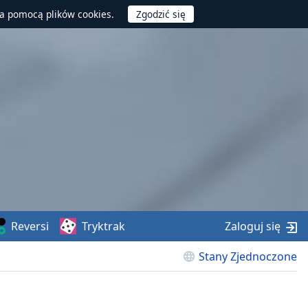
za pomocą plików cookies.
Reversi
Tryktrak
Zaloguj się
Stany Zjednoczone