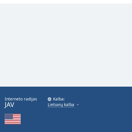
Interneto radijas
Kalba:
JAV
Lietuvių kalba