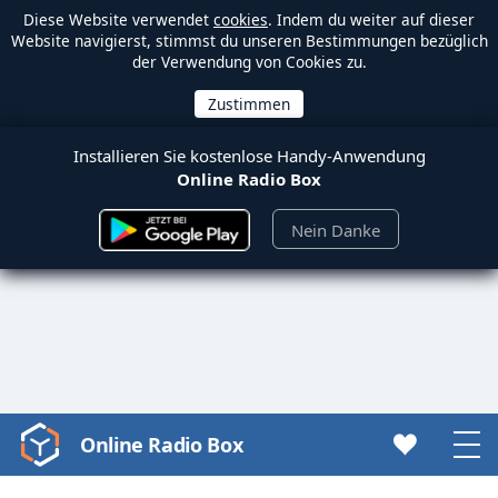
Diese Website verwendet
cookies
. Indem du weiter auf dieser
Website navigierst, stimmst du unseren Bestimmungen bezüglich
der Verwendung von Cookies zu.
Installieren Sie kostenlose Handy-Anwendung
Online Radio Box
Nein Danke
Online Radio Box
Video
Player