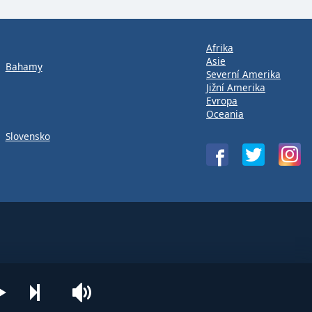
Afrika
Asie
Bahamy
Severní Amerika
Jižní Amerika
Evropa
Oceania
Slovensko