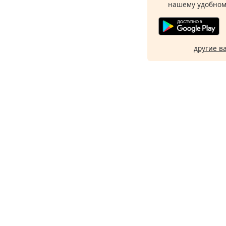
нашему удобном
другие в