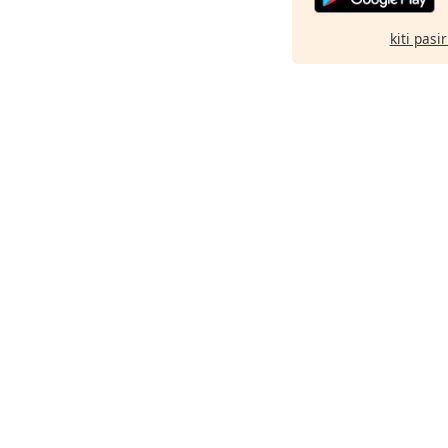
kiti pasi