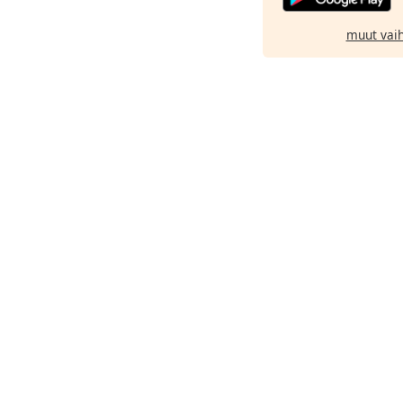
muut vai