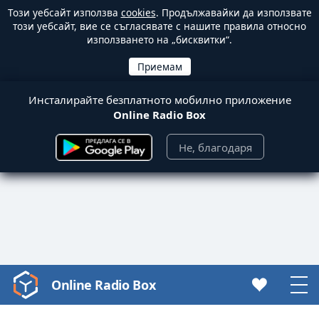
Този уебсайт използва
cookies
. Продължавайки да използвате
този уебсайт, вие се съгласявате с нашите правила относно
използването на „бисквитки“.
Инсталирайте безплатното мобилно приложение
Online Radio Box
Не, благодаря
Online Radio Box
Video
Player