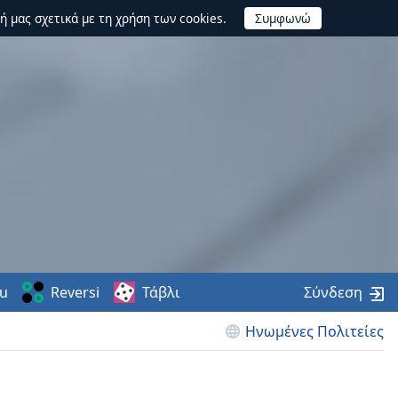
ή μας σχετικά με τη χρήση των cookies.
u
Reversi
Τάβλι
Σύνδεση
Ηνωμένες Πολιτείες