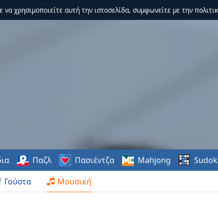
τε να χρησιμοποιείτε αυτή την ιστοσελίδα, συμφωνείτε με την πολιτικ
δια
Παζλ
Πασιέντζα
Mahjong
Sudok
Γούστα
Μουσική