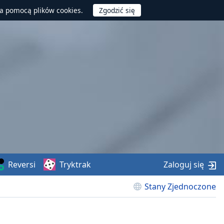
za pomocą plików cookies.
Reversi
Tryktrak
Zaloguj się
Stany Zjednoczone