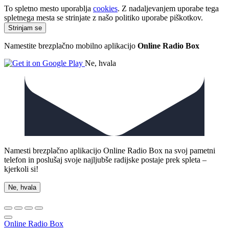
To spletno mesto uporablja
cookies
. Z nadaljevanjem uporabe tega
spletnega mesta se strinjate z našo politiko uporabe piškotkov.
Namestite brezplačno mobilno aplikacijo
Online Radio Box
Ne, hvala
Namesti brezplačno aplikacijo Online Radio Box na svoj pametni
telefon in poslušaj svoje najljubše radijske postaje prek spleta –
kjerkoli si!
Ne, hvala
Online Radio Box