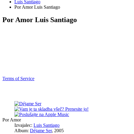
Luis Santiago
Por Amor Luis Santiago
Por Amor Luis Santiago
Terms of Service
Por Amor
Izvajalec:
Luis Santiago
Album:
Déjame Ser
, 2005