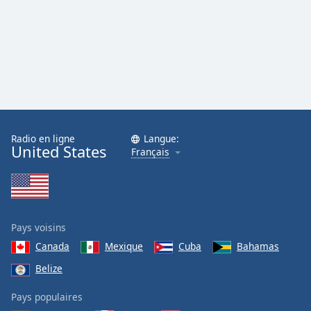
Radio en ligne
Langue:
United States
Français
Pays voisins
Canada
Mexique
Cuba
Bahamas
Belize
Pays populaires