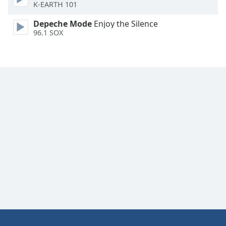
K-EARTH 101
Depeche Mode
Enjoy the Silence
96.1 SOX