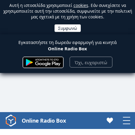
Αυτή η ιστοσελίδα χρησιμοποιεί
cookies
. Εάν συνεχίσετε να
χρησιμοποιείτε αυτή την ιστοσελίδα, συμφωνείτε με την πολιτική
μας σχετικά με τη χρήση των cookies.
Εγκαταστήστε τη δωρεάν εφαρμογή για κινητά
Online Radio Box
Όχι, ευχαριστώ
Online Radio Box
Video
Player