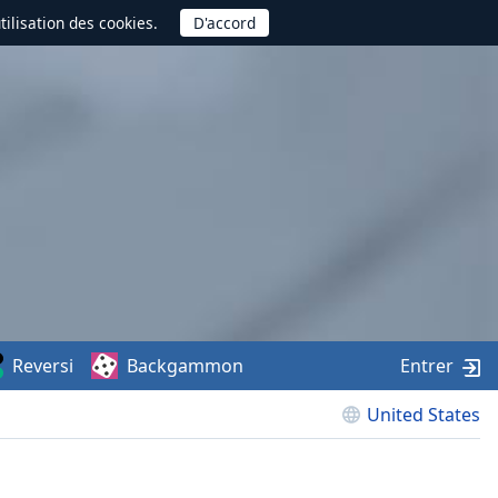
utilisation des cookies.
Reversi
Backgammon
Entrer
United States