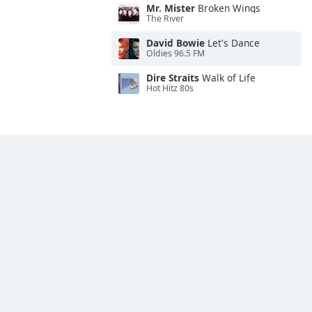
Mr. Mister
Broken Wings
The River
David Bowie
Let's Dance
Oldies 96.5 FM
Dire Straits
Walk of Life
Hot Hitz 80s