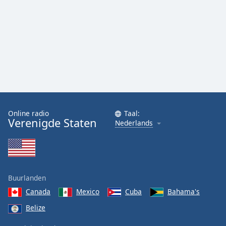
Online radio
Taal:
Verenigde Staten
Nederlands
Buurlanden
Canada
Mexico
Cuba
Bahama's
Belize