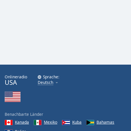
Onlineradio
Sprache:
USA
Deutsch
Benachbarte Länder
Kanada
Mexiko
Kuba
Bahamas