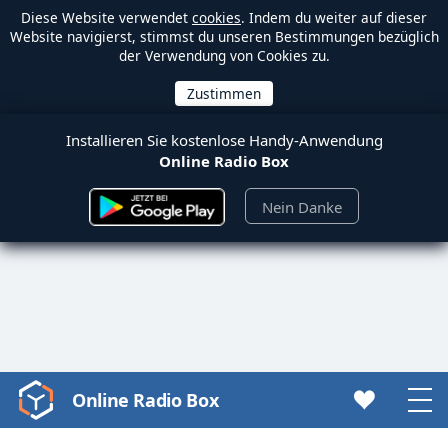
Diese Website verwendet
cookies
. Indem du weiter auf dieser
Website navigierst, stimmst du unseren Bestimmungen bezüglich
der Verwendung von Cookies zu.
Installieren Sie kostenlose Handy-Anwendung
Online Radio Box
Nein Danke
Online Radio Box
Video
Player