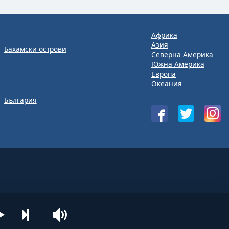
Африка
Азия
Бахамски острови
Северна Америка
Южна Америка
Европа
Океания
България