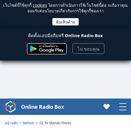
เว็บไซต์นี้ใช้คุกกี้
cookies
โดยการดำเนินการใช้เว็บไซต์นี้ต่อ จะถือว่าคุณ
ยอมรับต่อนโยบายเกี่ยวกับการใช้คุกกี้ของเรา
ติดตั้งแอปมือถือฟรี
Online Radio Box
ไม่ ขอบคุณ
Online Radio Box
Video
Player
is
หน้าหลัก
Nelson
02 Te Mando Flores
loading.