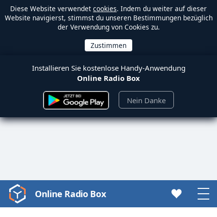
Diese Website verwendet
cookies
. Indem du weiter auf dieser
Website navigierst, stimmst du unseren Bestimmungen bezüglich
der Verwendung von Cookies zu.
Installieren Sie kostenlose Handy-Anwendung
Online Radio Box
Nein Danke
Online Radio Box
Video
Player