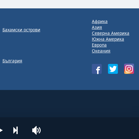
Африка
Азия
Бахамски острови
Северна Америка
Южна Америка
Европа
Океания
България