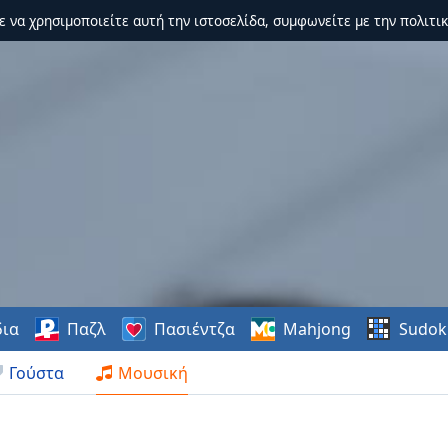
τε να χρησιμοποιείτε αυτή την ιστοσελίδα, συμφωνείτε με την πολιτικ
δια
Παζλ
Πασιέντζα
Mahjong
Sudok
Γούστα
Μουσική