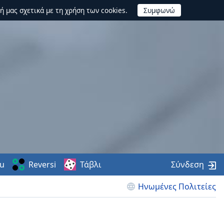
ή μας σχετικά με τη χρήση των cookies.
u
Reversi
Τάβλι
Σύνδεση
Ηνωμένες Πολιτείες