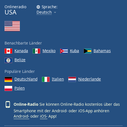
Onlineradio
Sprache:
USA
Deutsch
Benachbarte Länder
Kanada
Mexiko
Kuba
Bahamas
Belize
Populäre Länder
Deutschland
Italien
Niederlande
Polen
Online-Radio
Sie können Online-Radio kostenlos über das
Smartphone mit der Android- oder iOS-App anhören
Android-
oder
iOS-
App!