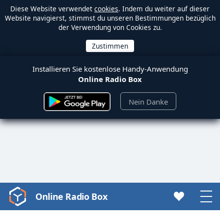
Diese Website verwendet
cookies
. Indem du weiter auf dieser
Website navigierst, stimmst du unseren Bestimmungen bezüglich
der Verwendung von Cookies zu.
Installieren Sie kostenlose Handy-Anwendung
Online Radio Box
Nein Danke
Online Radio Box
Video
Player