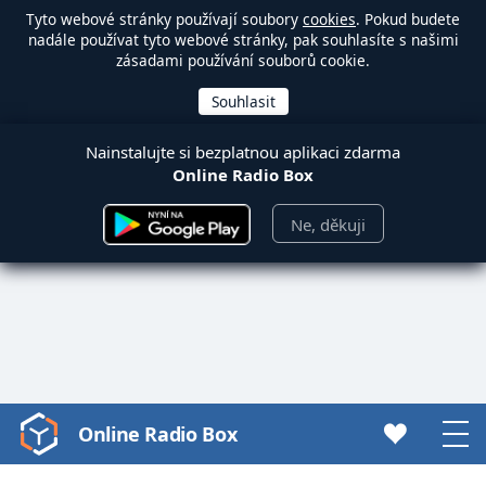
Tyto webové stránky používají soubory
cookies
. Pokud budete
nadále používat tyto webové stránky, pak souhlasíte s našimi
zásadami používání souborů cookie.
Nainstalujte si bezplatnou aplikaci zdarma
Online Radio Box
Ne, děkuji
Online Radio Box
Video
Player