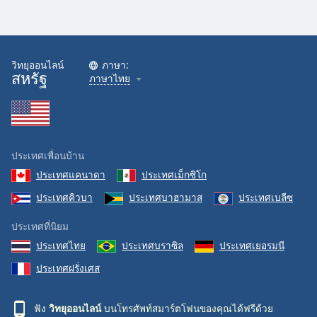
วิทยุออนไลน์
ภาษา:
สหรัฐ
ภาษาไทย
ประเทศเพื่อนบ้าน
ประเทศแคนาดา
ประเทศเม็กซิโก
ประเทศคิวบา
ประเทศบาฮามาส
ประเทศเบลีซ
ประเทศที่นิยม
ประเทศไทย
ประเทศบราซิล
ประเทศเยอรมนี
ประเทศฝรั่งเศส
ฟัง
วิทยุออนไลน์
บนโทรศัพท์สมาร์ตโฟนของคุณได้ฟรีด้วย