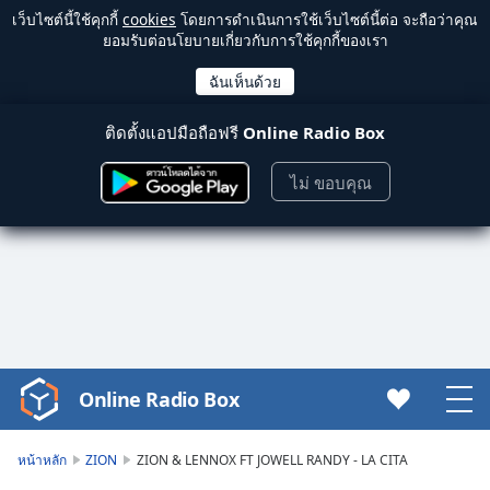
เว็บไซต์นี้ใช้คุกกี้
cookies
โดยการดำเนินการใช้เว็บไซต์นี้ต่อ จะถือว่าคุณ
ยอมรับต่อนโยบายเกี่ยวกับการใช้คุกกี้ของเรา
ติดตั้งแอปมือถือฟรี
Online Radio Box
ไม่ ขอบคุณ
Online Radio Box
Video
Player
is
หน้าหลัก
ZION
ZION & LENNOX FT JOWELL RANDY - LA CITA
loading.