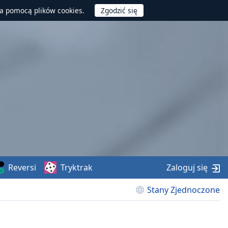
za pomocą plików cookies.
Reversi
Tryktrak
Zaloguj się
Stany Zjednoczone