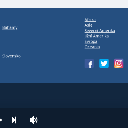
Afrika
Asie
Bahamy
Severní Amerika
Jižní Amerika
Evropa
Oceania
Slovensko