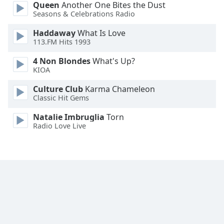
Queen
Another One Bites the Dust
Seasons & Celebrations Radio
Haddaway
What Is Love
113.FM Hits 1993
4 Non Blondes
What's Up?
KIOA
Culture Club
Karma Chameleon
Classic Hit Gems
Natalie Imbruglia
Torn
Radio Love Live