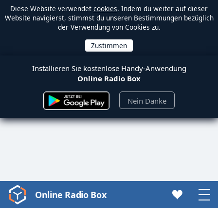
Diese Website verwendet
cookies
. Indem du weiter auf dieser
Website navigierst, stimmst du unseren Bestimmungen bezüglich
der Verwendung von Cookies zu.
Installieren Sie kostenlose Handy-Anwendung
Online Radio Box
Nein Danke
Online Radio Box
Video
Player