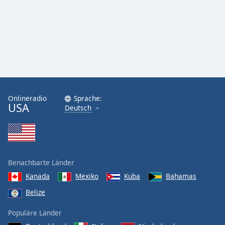
Onlineradio
Sprache:
USA
Deutsch
Benachbarte Länder
Kanada
Mexiko
Kuba
Bahamas
Belize
Populäre Länder