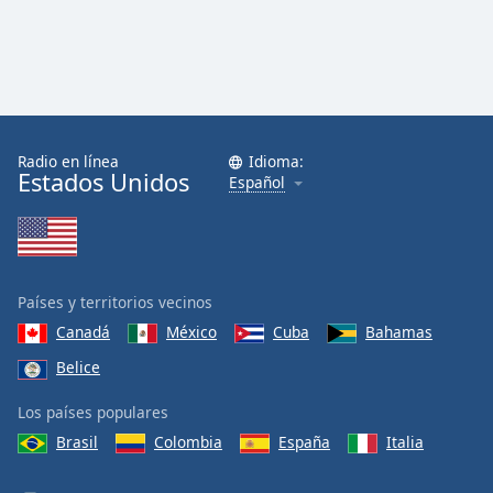
Radio en línea
Idioma:
Estados Unidos
Español
Países y territorios vecinos
Canadá
México
Cuba
Bahamas
Belice
Los países populares
Brasil
Colombia
España
Italia