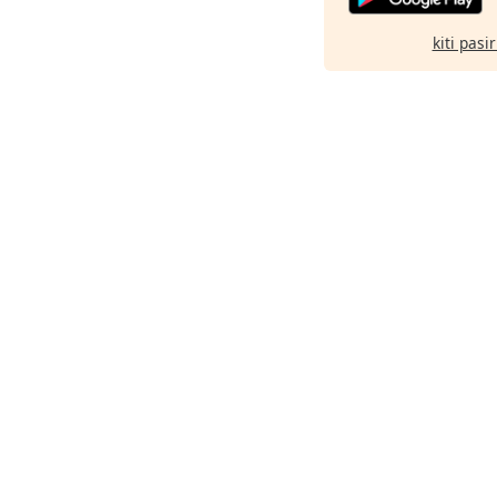
kiti pasi