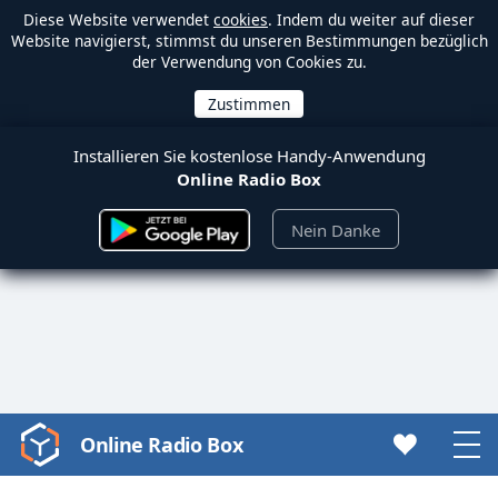
Diese Website verwendet
cookies
. Indem du weiter auf dieser
Website navigierst, stimmst du unseren Bestimmungen bezüglich
der Verwendung von Cookies zu.
Installieren Sie kostenlose Handy-Anwendung
Online Radio Box
Nein Danke
Online Radio Box
Video
Player