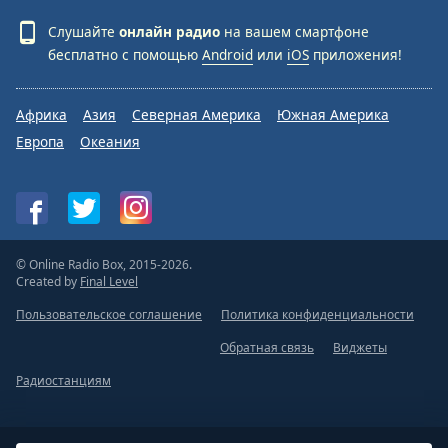
Слушайте
онлайн радио
на вашем смартфоне
бесплатно с помощью
Android
или
iOS
приложения!
Африка
Азия
Северная Америка
Южная Америка
Европа
Океания
© Online Radio Box, 2015-2026.
Created by
Final Level
Пользовательское соглашение
Политика конфиденциальности
Обратная связь
Виджеты
Радиостанциям