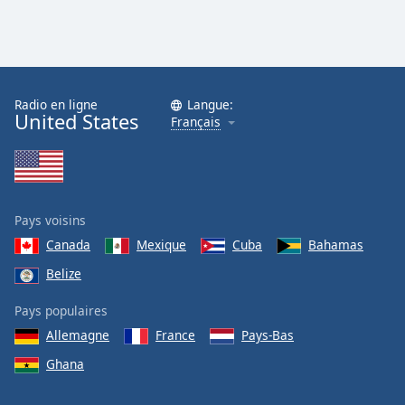
Radio en ligne
Langue:
United States
Français
Pays voisins
Canada
Mexique
Cuba
Bahamas
Belize
Pays populaires
Allemagne
France
Pays-Bas
Ghana