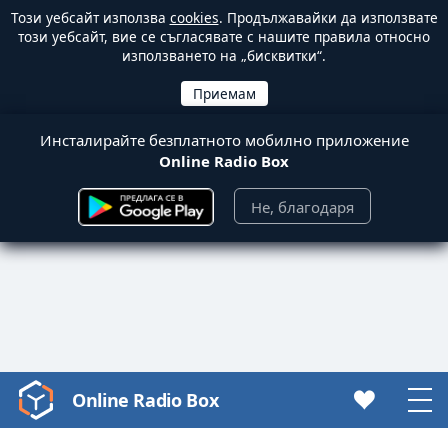
Този уебсайт използва
cookies
. Продължавайки да използвате
този уебсайт, вие се съгласявате с нашите правила относно
използването на „бисквитки“.
Инсталирайте безплатното мобилно приложение
Online Radio Box
Не, благодаря
Online Radio Box
Video
Player