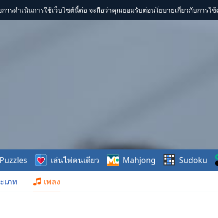
การดำเนินการใช้เว็บไซต์นี้ต่อ จะถือว่าคุณยอมรับต่อนโยบายเกี่ยวกับการใช้ค
Puzzles
เล่นไพ่คนเดียว
Mahjong
Sudoku
ะเภท
เพลง