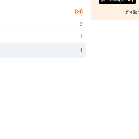
ตัวเลือก
3
1
1