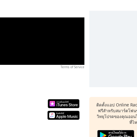
Terms of Service
ติดตั้งแอป Online Ra
ฟรีสำหรับสมาร์ตโฟน
วิทยุโปรดของคุณออนไล
ที่ไ