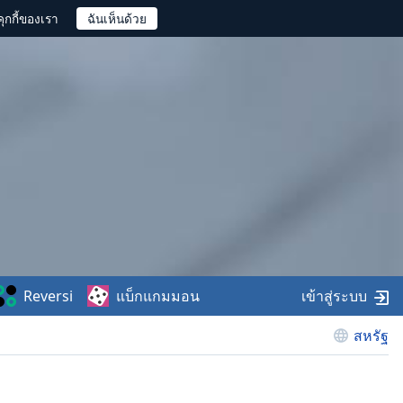
ุกกี้ของเรา
Reversi
แบ็กแกมมอน
เข้าสู่ระบบ
สหรัฐ