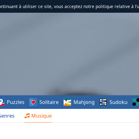
ontinuant à utiliser ce site, vous acceptez notre politique relative à l’
Puzzles
Solitaire
Mahjong
Sudoku
Genres
Musique