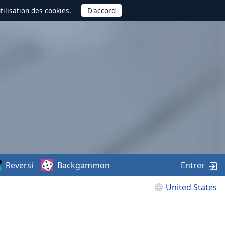
utilisation des cookies.
Reversi
Backgammon
Entrer
United States