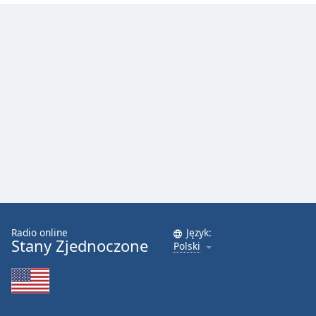
Radio online
Język:
Stany Zjednoczone
Polski