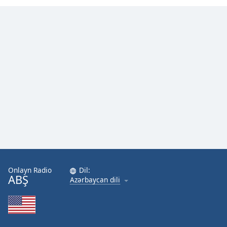
Onlayn Radio
Dil:
ABŞ
Azərbaycan dili