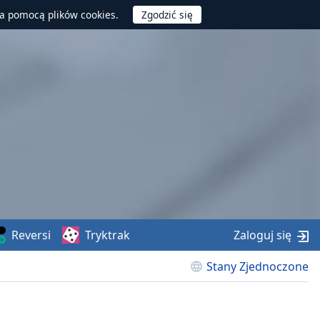
za pomocą plików cookies.
Reversi
Tryktrak
Zaloguj się
Stany Zjednoczone