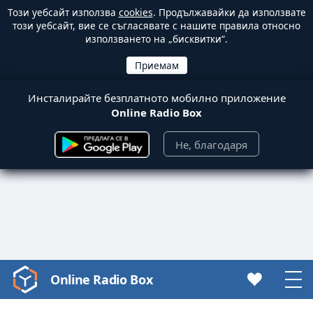
Този уебсайт използва
cookies
. Продължавайки да използвате
този уебсайт, вие се съгласявате с нашите правила относно
използването на „бисквитки“.
Инсталирайте безплатното мобилно приложение
Online Radio Box
Не, благодаря
Online Radio Box
Video
Player