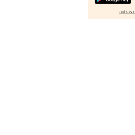
outras 