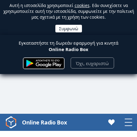
Αυτή η ιστοσελίδα χρησιμοποιεί
cookies
. Εάν συνεχίσετε να
χρησιμοποιείτε αυτή την ιστοσελίδα, συμφωνείτε με την πολιτική
μας σχετικά με τη χρήση των cookies.
Εγκαταστήστε τη δωρεάν εφαρμογή για κινητά
Online Radio Box
Όχι, ευχαριστώ
Online Radio Box
Video
Player