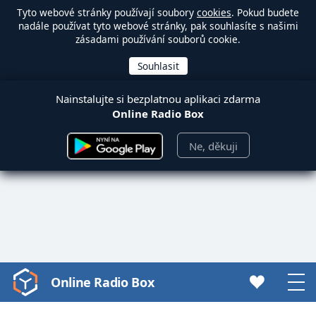
Tyto webové stránky používají soubory
cookies
. Pokud budete
nadále používat tyto webové stránky, pak souhlasíte s našimi
zásadami používání souborů cookie.
Nainstalujte si bezplatnou aplikaci zdarma
Online Radio Box
Ne, děkuji
Online Radio Box
Video
Player