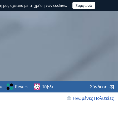
ή μας σχετικά με τη χρήση των cookies.
u
Reversi
Τάβλι
Σύνδεση
Ηνωμένες Πολιτείες