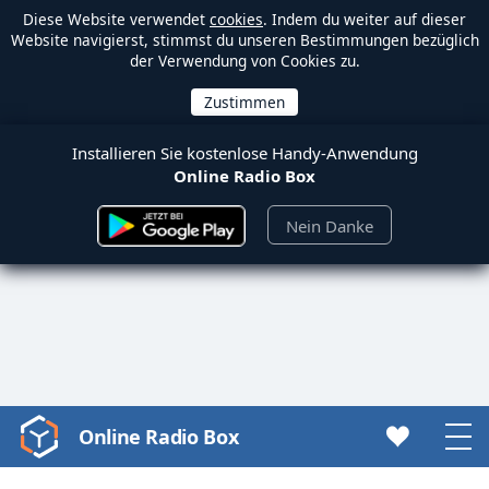
Diese Website verwendet
cookies
. Indem du weiter auf dieser
Website navigierst, stimmst du unseren Bestimmungen bezüglich
der Verwendung von Cookies zu.
Installieren Sie kostenlose Handy-Anwendung
Online Radio Box
Nein Danke
Online Radio Box
Video
Player