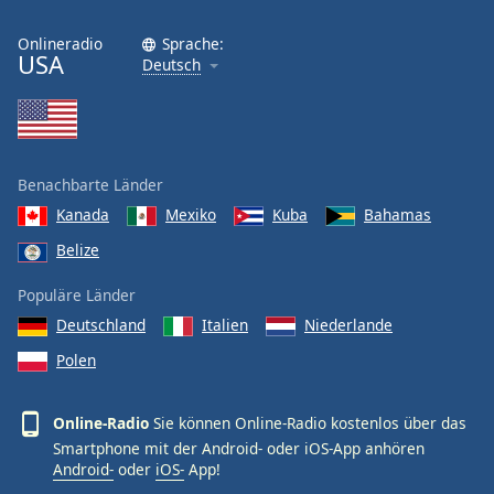
Onlineradio
Sprache:
USA
Deutsch
Benachbarte Länder
Kanada
Mexiko
Kuba
Bahamas
Belize
Populäre Länder
Deutschland
Italien
Niederlande
Polen
Online-Radio
Sie können Online-Radio kostenlos über das
Smartphone mit der Android- oder iOS-App anhören
Android-
oder
iOS-
App!