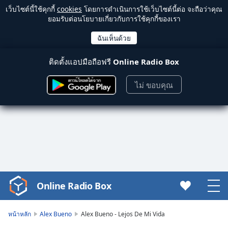
เว็บไซต์นี้ใช้คุกกี้
cookies
โดยการดำเนินการใช้เว็บไซต์นี้ต่อ จะถือว่าคุณ
ยอมรับต่อนโยบายเกี่ยวกับการใช้คุกกี้ของเรา
ติดตั้งแอปมือถือฟรี
Online Radio Box
ไม่ ขอบคุณ
Online Radio Box
Video
Player
is
หน้าหลัก
Alex Bueno
Alex Bueno - Lejos De Mi Vida
loading.