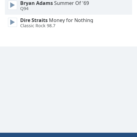
Bryan Adams
Summer Of '69
Q94
Dire Straits
Money for Nothing
Classic Rock 98.7