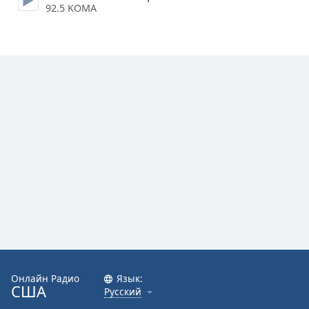
92.5 KOMA
Онлайн Радио
Язык:
США
Русский