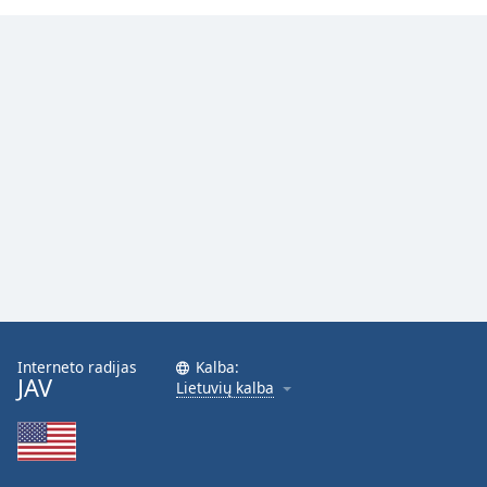
Interneto radijas
Kalba:
JAV
Lietuvių kalba